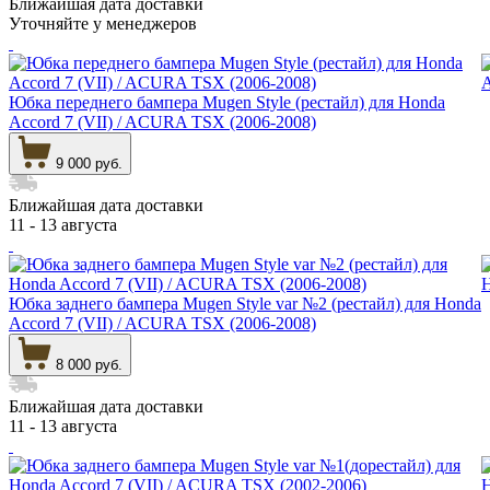
Ближайшая дата доставки
Уточняйте у менеджеров
Юбка переднего бампера Mugen Style (рестайл) для Honda
Accord 7 (VII) / ACURA TSX (2006-2008)
9 000 руб.
Ближайшая дата доставки
11 - 13 августа
Юбка заднего бампера Mugen Style var №2 (рестайл) для Honda
Accord 7 (VII) / ACURA TSX (2006-2008)
8 000 руб.
Ближайшая дата доставки
11 - 13 августа