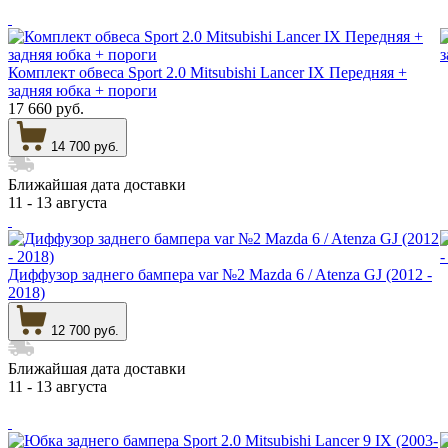
Комплект обвеса Sport 2.0 Mitsubishi Lancer IX Передняя +
задняя юбка + пороги
17 660 руб.
14 700 руб.
Ближайшая дата доставки
11 - 13 августа
Диффузор заднего бампера var №2 Mazda 6 / Atenza GJ (2012 -
2018)
12 700 руб.
Ближайшая дата доставки
11 - 13 августа