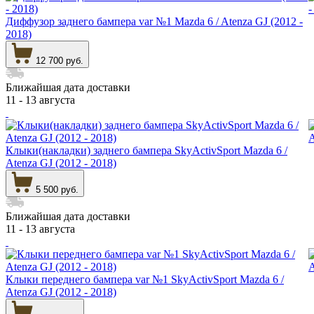
Диффузор заднего бампера var №1 Mazda 6 / Atenza GJ (2012 -
2018)
12 700 руб.
Ближайшая дата доставки
11 - 13 августа
Клыки(накладки) заднего бампера SkyActivSport Mazda 6 /
Atenza GJ (2012 - 2018)
5 500 руб.
Ближайшая дата доставки
11 - 13 августа
Клыки переднего бампера var №1 SkyActivSport Mazda 6 /
Atenza GJ (2012 - 2018)