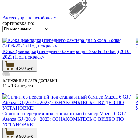
Аксессуары к автобоксам
сортировка по:
Юбка (накладка) переднего бампера для Skoda Kodiaq (2016-
2021) Под покраску
9 200 руб.
Ближайшая дата доставки
11 - 13 августа
Сплиттер передний под стандартный бампер Mazda 6 GJ /
Atenza GJ (2019 - 2023) ОЗНАКОМЬТЕСЬ С ВИДЕО ПО
УСТАНОВКЕ!
9 960 руб.