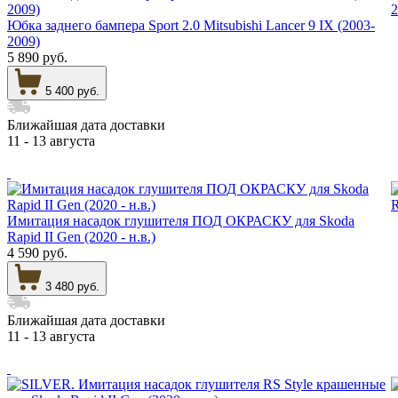
Юбка заднего бампера Sport 2.0 Mitsubishi Lancer 9 IX (2003-
2009)
5 890 руб.
5 400 руб.
Ближайшая дата доставки
11 - 13 августа
Имитация насадок глушителя ПОД ОКРАСКУ для Skoda
Rapid II Gen (2020 - н.в.)
4 590 руб.
3 480 руб.
Ближайшая дата доставки
11 - 13 августа