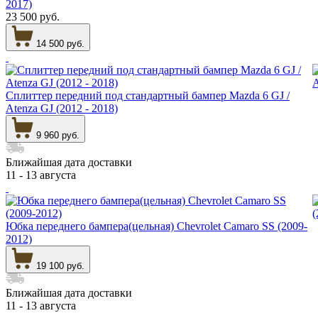
2017)
23 500 руб.
14 500 руб.
Сплиттер передний под стандартный бампер Mazda 6 GJ /
Atenza GJ (2012 - 2018)
9 960 руб.
Ближайшая дата доставки
11 - 13 августа
Юбка переднего бампера(цельная) Chevrolet Camaro SS (2009-
2012)
19 100 руб.
Ближайшая дата доставки
11 - 13 августа