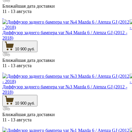
Ближайшая дата доставки
11 - 13 августа
Диффузор заднего бампера var №4 Mazda 6 / Atenza GJ (2012 -
2018)
10 900 руб.
Ближайшая дата доставки
11 - 13 августа
Диффузор заднего бампера var №3 Mazda 6 / Atenza GJ (2012 -
2018)
10 900 руб.
Ближайшая дата доставки
11 - 13 августа