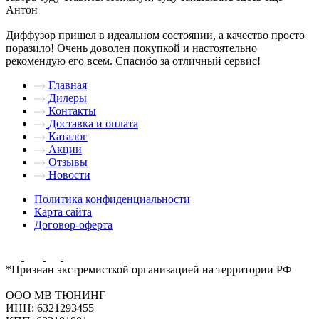
Антон
Диффузор пришел в идеальном состоянии, а качество просто
поразило! Очень доволен покупкой и настоятельно
рекомендую его всем. Спасибо за отличный сервис!
Главная
Дилеры
Контакты
Доставка и оплата
Каталог
Акции
Отзывы
Новости
Политика конфиденциальности
Карта сайта
Договор-оферта
*Признан экстремисткой организацией на территории РФ
ООО МВ ТЮНИНГ
ИНН: 6321293455