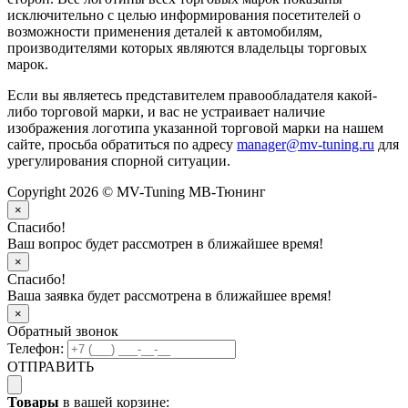
исключительно с целью информирования посетителей о
возможности применения деталей к автомобилям,
производителями которых являются владельцы торговых
марок.
Если вы являетесь представителем правообладателя какой-
либо торговой марки, и вас не устраивает наличие
изображения логотипа указанной торговой марки на нашем
сайте, просьба обратиться по адресу
manager@mv-tuning.ru
для
урегулирования спорной ситуации.
Copyright 2026 © MV-Tuning МВ-Тюнинг
×
Спасибо!
Ваш вопрос будет рассмотрен в ближайшее время!
×
Спасибо!
Ваша заявка будет рассмотрена в ближайшее время!
×
Обратный звонок
Телефон:
ОТПРАВИТЬ
Товары
в вашей корзине: