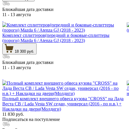
Ближайшая дата доставки
11 - 13 августа
Комплект сплиттеров(передний и боковые-сплиттеры
(пороги) Mazda 6 / Atenza GJ (2018 - 2023)
18 300 руб.
Ближайшая дата доставки
11 - 13 августа
Полный комплект внешнего обвеса кузова "CROSS" на Лада
Веста СВ / Lada Vesta SW седан, универсал (2016 - по н.в.) +
Накладки на двери(Молдиги)
11 830 руб.
Подписаться на поступление