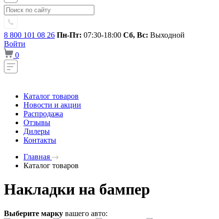
8 800 101 08 26
Пн-Пт:
07:30-18:00
Сб, Вс:
Выходной
Войти
0
Каталог товаров
Новости и акции
Распродажа
Отзывы
Дилеры
Контакты
Главная
Каталог товаров
Накладки на бампер
Выберите марку
вашего авто: