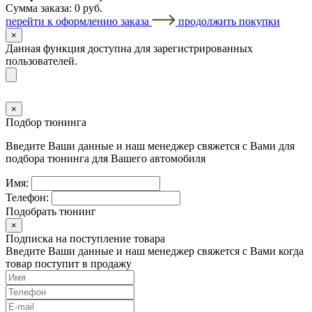
Сумма заказа:
0 руб.
перейти к оформлению заказа
продолжить покупки
×
Данная функция доступна для зарегистрированных
пользователей.
×
Подбор тюнинга
Введите Ваши данные и наш менеджер свяжется с Вами для
подбора тюнинга для Вашего автомобиля
Имя:
Телефон:
Подобрать тюнинг
×
Подписка на поступление товара
Введите Ваши данные и наш менеджер свяжется с Вами когда
товар поступит в продажу