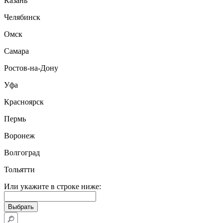
Казань
Челябинск
Омск
Самара
Ростов-на-Дону
Уфа
Красноярск
Пермь
Воронеж
Волгоград
Тольятти
Или укажите в строке ниже: