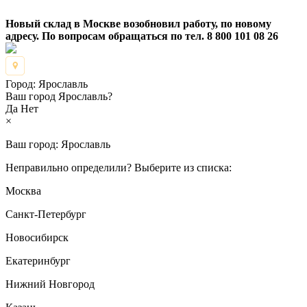
Новый склад в Москве возобновил работу, по новому
адресу. По вопросам обращаться по тел. 8 800 101 08 26
Город:
Ярославль
Ваш город Ярославль?
Да
Нет
×
Ваш город:
Ярославль
Неправильно определили? Выберите из списка:
Москва
Санкт-Петербург
Новосибирск
Екатеринбург
Нижний Новгород