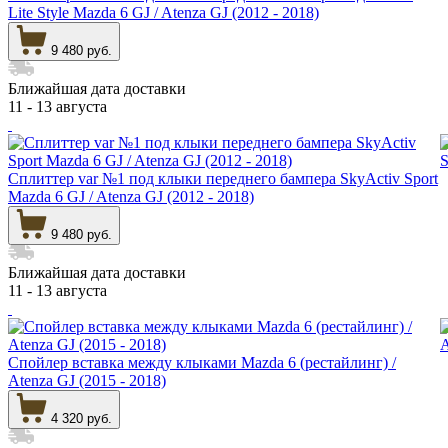
Lite Style Mazda 6 GJ / Atenza GJ (2012 - 2018)
9 480 руб.
Ближайшая дата доставки
11 - 13 августа
Сплиттер var №1 под клыки переднего бампера SkyActiv Sport
Mazda 6 GJ / Atenza GJ (2012 - 2018)
9 480 руб.
Ближайшая дата доставки
11 - 13 августа
Спойлер вставка между клыками Mazda 6 (рестайлинг) /
Atenza GJ (2015 - 2018)
4 320 руб.