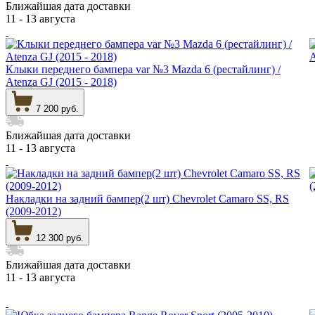
Ближайшая дата доставки
11 - 13 августа
Клыки переднего бампера var №3 Mazda 6 (рестайлинг) /
Atenza GJ (2015 - 2018)
7 200 руб.
Ближайшая дата доставки
11 - 13 августа
Накладки на задний бампер(2 шт) Chevrolet Camaro SS, RS
(2009-2012)
12 300 руб.
Ближайшая дата доставки
11 - 13 августа