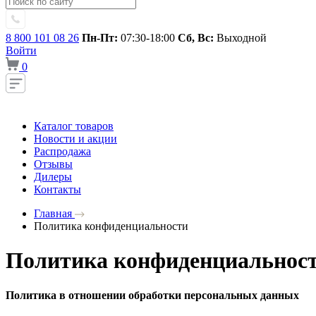
8 800 101 08 26
Пн-Пт:
07:30-18:00
Сб, Вс:
Выходной
Войти
0
Каталог товаров
Новости и акции
Распродажа
Отзывы
Дилеры
Контакты
Главная
Политика конфиденциальности
Политика конфиденциальнос
Политика в отношении обработки персональных данных