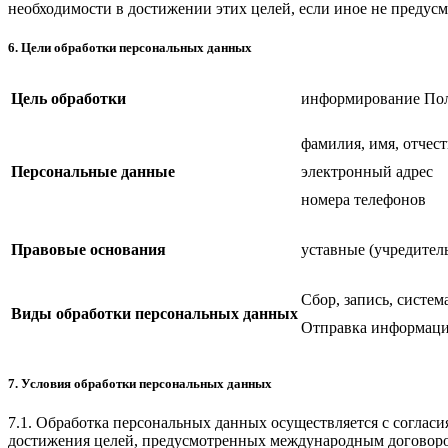
необходимости в достижении этих целей, если иное не предус
6. Цели обработки персональных данных
Цель обработки
информирование Пол
фамилия, имя, отчес
Персональные данные
электронный адрес
номера телефонов
Правовые основания
уставные (учредител
Сбор, запись, систе
Виды обработки персональных данных
Отправка информаци
7. Условия обработки персональных данных
7.1. Обработка персональных данных осуществляется с соглас
достижения целей, предусмотренных международным договоро