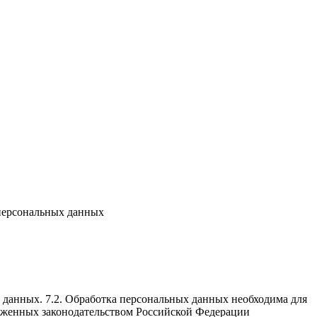
 персональных данных
х данных. 7.2. Обработка персональных данных необходима для
оженных законодательством Российской Федерации