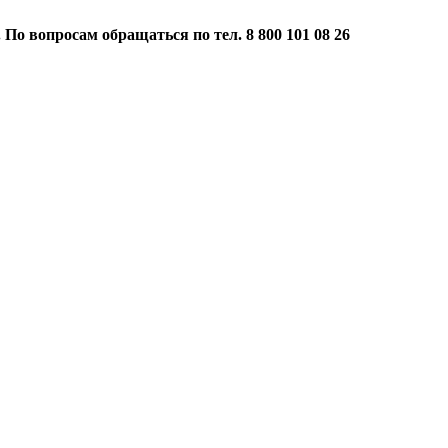
 По вопросам обращаться по тел. 8 800 101 08 26