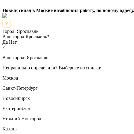
Новый склад в Москве возобновил работу, по новому адресу.
Город:
Ярославль
Ваш город Ярославль?
Да
Нет
×
Ваш город:
Ярославль
Неправильно определили? Выберите из списка:
Москва
Санкт-Петербург
Новосибирск
Екатеринбург
Нижний Новгород
Казань