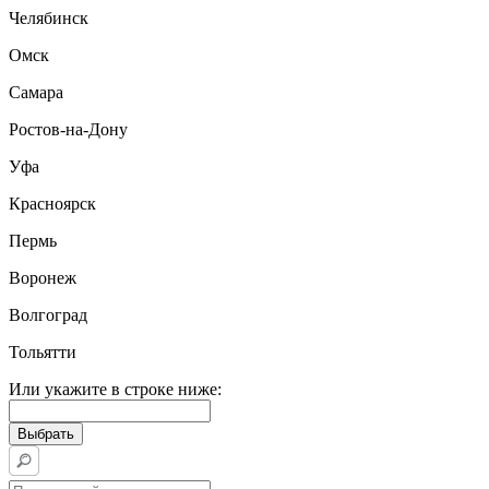
Челябинск
Омск
Самара
Ростов-на-Дону
Уфа
Красноярск
Пермь
Воронеж
Волгоград
Тольятти
Или укажите в строке ниже: