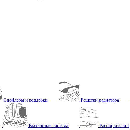
Спойлеры и козырьки
Решетки радиатора
Выхлопная система
Расширители к