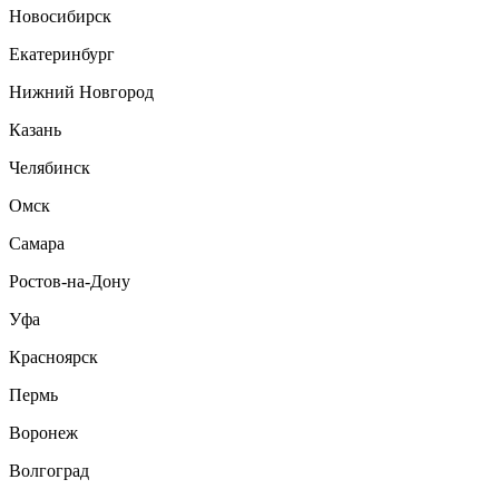
Новосибирск
Екатеринбург
Нижний Новгород
Казань
Челябинск
Омск
Самара
Ростов-на-Дону
Уфа
Красноярск
Пермь
Воронеж
Волгоград