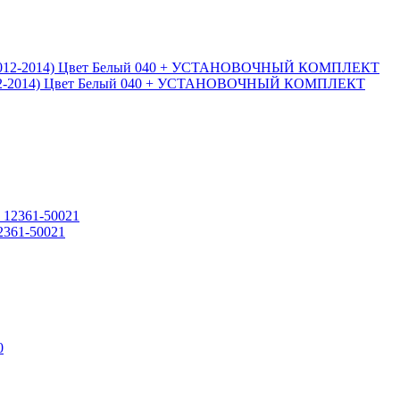
(2012-2014) Цвет Белый 040 + УСТАНОВОЧНЫЙ КОМПЛЕКТ
12361-50021