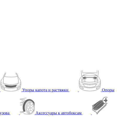
Упоры капота и растяжки
Опоры
узова
Аксессуары к автобоксам