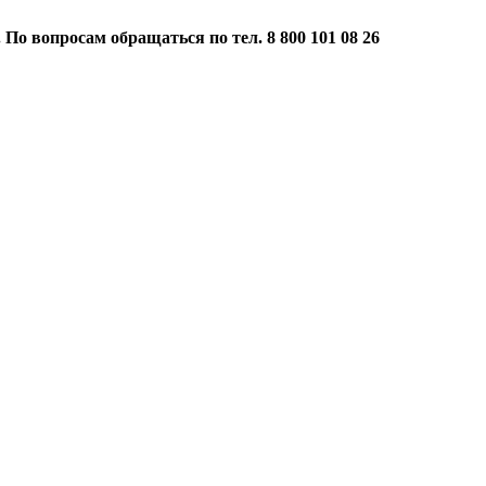
 По вопросам обращаться по тел. 8 800 101 08 26