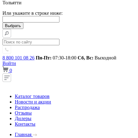
Тольятти
Или укажите в строке ниже:
8 800 101 08 26
Пн-Пт:
07:30-18:00
Сб, Вс:
Выходной
Войти
0
Каталог товаров
Новости и акции
Распродажа
Отзывы
Дилеры
Контакты
Главная