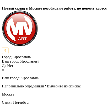
Новый склад в Москве возобновил работу, по новому адресу.
Город:
Ярославль
Ваш город Ярославль?
Да
Нет
×
Ваш город:
Ярославль
Неправильно определили? Выберите из списка:
Москва
Санкт-Петербург