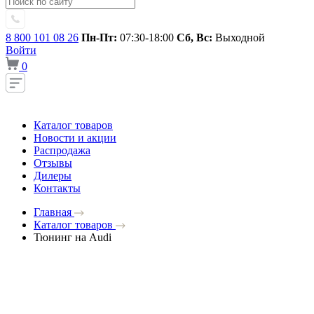
8 800 101 08 26
Пн-Пт:
07:30-18:00
Сб, Вс:
Выходной
Войти
0
Каталог товаров
Новости и акции
Распродажа
Отзывы
Дилеры
Контакты
Главная
Каталог товаров
Тюнинг на Audi