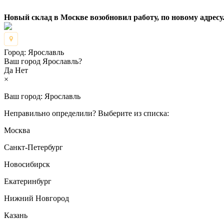
Новый склад в Москве возобновил работу, по новому адресу.
Город:
Ярославль
Ваш город Ярославль?
Да
Нет
×
Ваш город:
Ярославль
Неправильно определили? Выберите из списка:
Москва
Санкт-Петербург
Новосибирск
Екатеринбург
Нижний Новгород
Казань