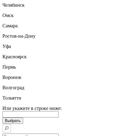
Челябинск
Омск
Самара
Ростов-на-Дону
Уфа
Красноярск
Пермь
Воронеж
Волгоград
Тольятти
Или укажите в строке ниже: