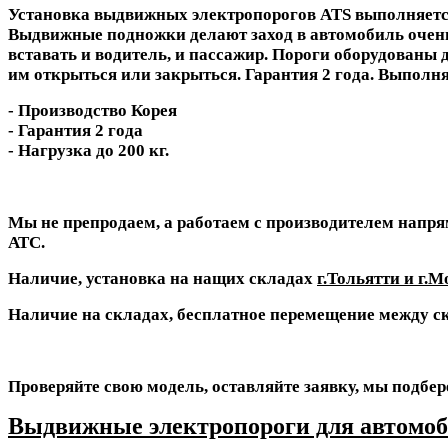
Установка выдвижных электропорогов ATS выполняетс
Выдвижные подножки делают заход в автомобиль очень 
вставать и водитель, и пассажир. Пороги оборудованы 
им открыться или закрыться. Гарантия 2 года. Выпол
- Производство Корея
- Гарантия 2 года
- Нагрузка до 200 кг.
Мы не препродаем, а работаем с производителем напрям
АТС.
Наличие, установка на нащих складах
г.Тольятти и г.М
Наличие на складах, бесплатное перемещение между ск
Проверяйте свою модель, оставляйте заявку, мы подбер
Выдвижные электропороги для автомоб