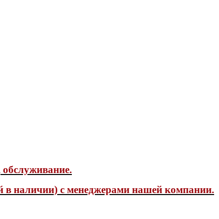
 обслуживание.
й в наличии) с менеджерами нашей компании.