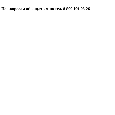
 По вопросам обращаться по тел. 8 800 101 08 26