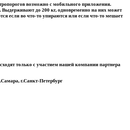
тропорогов возможно с мобильного приложения.
. Выдерживают до 200 кг, одновременно на них может
тся если во что-то упираются или если что-то мешает
оисходят только с участием нашей компании партнера
г.Самара, г.Санкт-Петербург