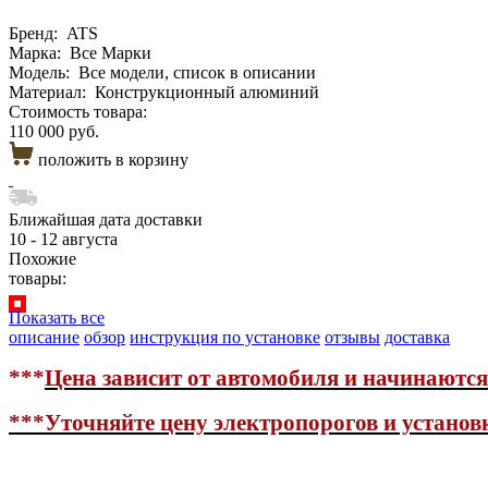
Бренд:
ATS
Марка:
Все Марки
Модель:
Все модели, список в описании
Материал:
Конструкционный алюминий
Стоимость товара:
110 000 руб.
положить в корзину
Ближайшая дата доставки
10 - 12 августа
Похожие
товары:
Показать все
описание
обзор
инструкция по установке
отзывы
доставка
***
Цена зависит от автомобиля и начинаютс
***Уточняйте цену электропорогов
и установ