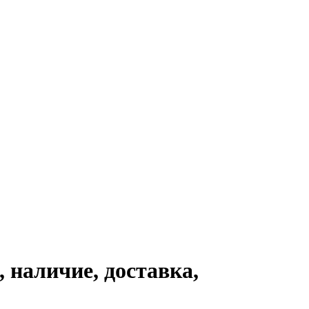
 наличие, доставка,