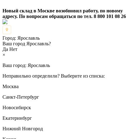
Новый склад в Москве возобновил работу, по новому
адресу. По вопросам обращаться по тел. 8 800 101 08 26
Город:
Ярославль
Ваш город Ярославль?
Да
Нет
×
Ваш город:
Ярославль
Неправильно определили? Выберите из списка:
Москва
Санкт-Петербург
Новосибирск
Екатеринбург
Нижний Новгород