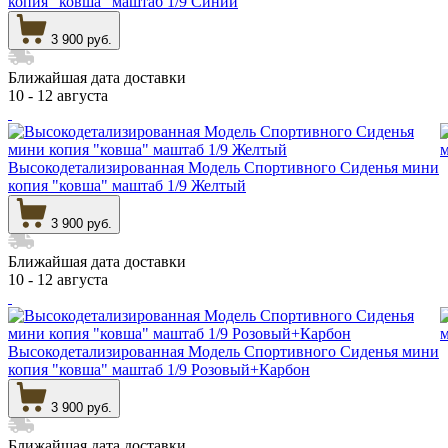
копия "ковша" маштаб 1/9 Синий
3 900 руб.
Ближайшая дата доставки
10 - 12 августа
Высокодетализированная Модель Спортивного Сиденья мини
копия "ковша" маштаб 1/9 Желтый
3 900 руб.
Ближайшая дата доставки
10 - 12 августа
Высокодетализированная Модель Спортивного Сиденья мини
копия "ковша" маштаб 1/9 Розовый+Карбон
3 900 руб.
Ближайшая дата доставки