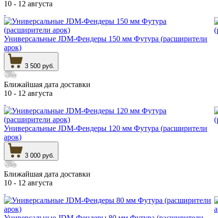
10 - 12 августа
Универсальные JDM-Фендеры 150 мм Футура (расширители
арок)
3 500 руб.
Ближайшая дата доставки
10 - 12 августа
Универсальные JDM-Фендеры 120 мм Футура (расширители
арок)
3 000 руб.
Ближайшая дата доставки
10 - 12 августа
Универсальные JDM-Фендеры 80 мм Футура (расширители