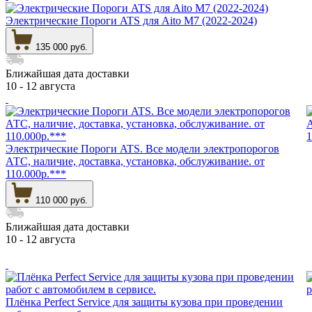
Электрические Пороги ATS для Aito M7 (2022-2024)
135 000 руб.
Ближайшая дата доставки
10 - 12 августа
Электрические Пороги ATS. Все модели электропорогов
АТС, наличие, доставка, установка, обслуживание. от
110.000р.***
110 000 руб.
Ближайшая дата доставки
10 - 12 августа
Плёнка Perfect Service для защиты кузова при проведении