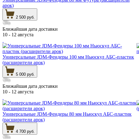
арок)
2 500 руб.
Ближайшая дата доставки
10 - 12 августа
Универсальные JDM-Фендеры 100 мм Ньюскул АБС-пластик
(расширители арок)
5 000 руб.
Ближайшая дата доставки
10 - 12 августа
Универсальные JDM-Фендеры 80 мм Ньюскул АБС-пластик
(расширители арок)
4 700 руб.