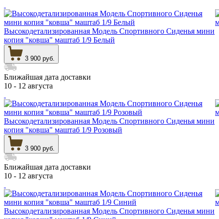
Высокодетализированная Модель Спортивного Сиденья мини
копия "ковша" маштаб 1/9 Белый
3 900 руб.
Ближайшая дата доставки
10 - 12 августа
Высокодетализированная Модель Спортивного Сиденья мини
копия "ковша" маштаб 1/9 Розовый
3 900 руб.
Ближайшая дата доставки
10 - 12 августа
Высокодетализированная Модель Спортивного Сиденья мини