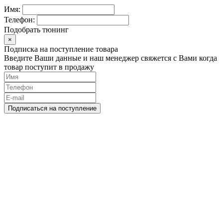
Имя:
Телефон:
Подобрать тюнинг
×
Подписка на поступление товара
Введите Ваши данные и наш менеджер свяжется с Вами когда
товар поступит в продажу