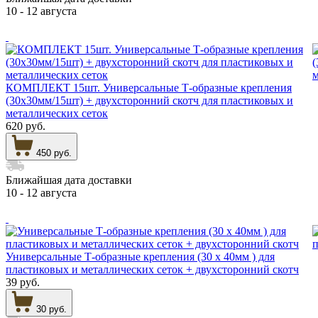
10 - 12 августа
КОМПЛЕКТ 15шт. Универсальные Т-образные крепления
(30х30мм/15шт) + двухсторонний скотч для пластиковых и
металлических сеток
620 руб.
450 руб.
Ближайшая дата доставки
10 - 12 августа
Универсальные Т-образные крепления (30 х 40мм ) для
пластиковых и металлических сеток + двухсторонний скотч
39 руб.
30 руб.