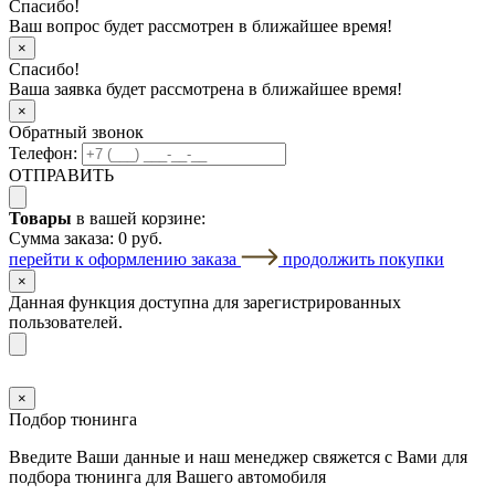
Спасибо!
Ваш вопрос будет рассмотрен в ближайшее время!
×
Спасибо!
Ваша заявка будет рассмотрена в ближайшее время!
×
Обратный звонок
Телефон:
ОТПРАВИТЬ
Товары
в вашей корзине:
Сумма заказа:
0 руб.
перейти к оформлению заказа
продолжить покупки
×
Данная функция доступна для зарегистрированных
пользователей.
×
Подбор тюнинга
Введите Ваши данные и наш менеджер свяжется с Вами для
подбора тюнинга для Вашего автомобиля