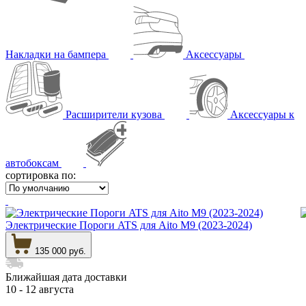
Накладки на бампера
Аксессуары
Расширители кузова
Аксессуары к
автобоксам
сортировка по:
Электрические Пороги ATS для Aito M9 (2023-2024)
135 000 руб.
Ближайшая дата доставки
10 - 12 августа