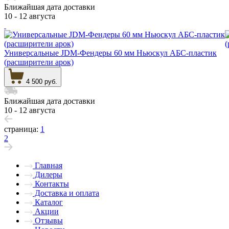
Ближайшая дата доставки
10 - 12 августа
Универсальные JDM-Фендеры 60 мм Ньюскул АБС-пластик
(расширители арок)
4 500 руб.
Ближайшая дата доставки
10 - 12 августа
страница:
1
2
Главная
Дилеры
Контакты
Доставка и оплата
Каталог
Акции
Отзывы