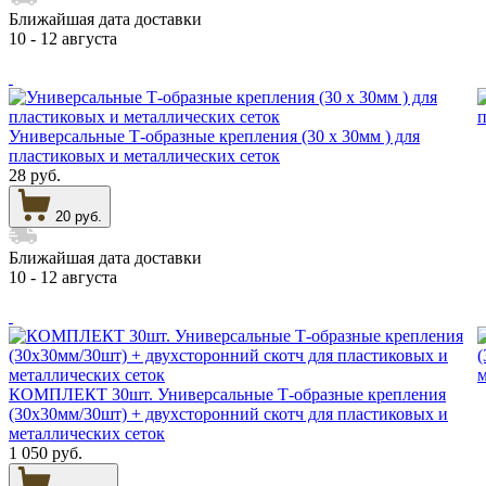
Ближайшая дата доставки
10 - 12 августа
Универсальные Т-образные крепления (30 х 30мм ) для
пластиковых и металлических сеток
28 руб.
20 руб.
Ближайшая дата доставки
10 - 12 августа
КОМПЛЕКТ 30шт. Универсальные Т-образные крепления
(30х30мм/30шт) + двухсторонний скотч для пластиковых и
металлических сеток
1 050 руб.