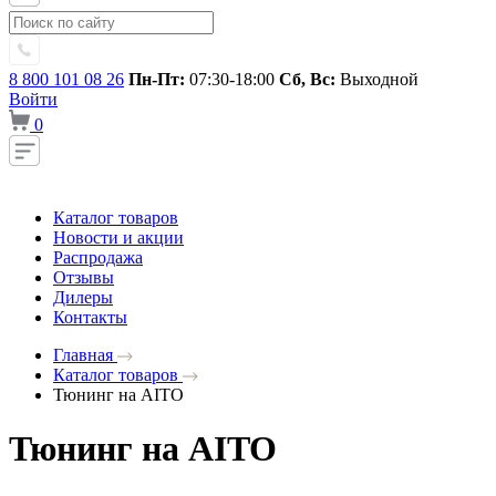
8 800 101 08 26
Пн-Пт:
07:30-18:00
Сб, Вс:
Выходной
Войти
0
Каталог товаров
Новости и акции
Распродажа
Отзывы
Дилеры
Контакты
Главная
Каталог товаров
Тюнинг на AITO
Тюнинг на AITO