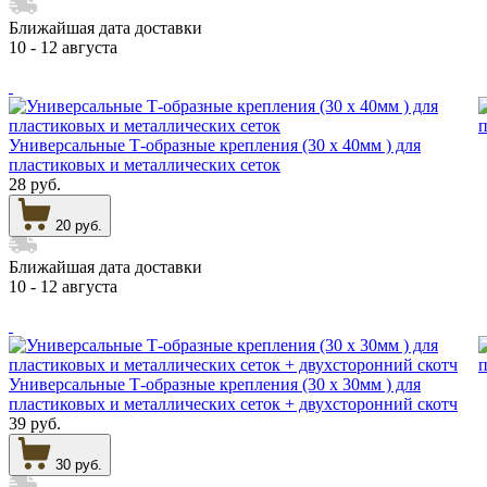
Ближайшая дата доставки
10 - 12 августа
Универсальные Т-образные крепления (30 х 40мм ) для
пластиковых и металлических сеток
28 руб.
20 руб.
Ближайшая дата доставки
10 - 12 августа
Универсальные Т-образные крепления (30 х 30мм ) для
пластиковых и металлических сеток + двухсторонний скотч
39 руб.
30 руб.