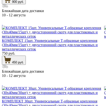
900 руб.
Ближайшая дата доставки
10 - 12 августа
КОМПЛЕКТ 15шт. Универсальные Т-образные крепления
(30х40мм/15шт) + двухсторонний скотч для пластиковых и
металлических сеток
750 руб.
450 руб.
Ближайшая дата доставки
10 - 12 августа
КОМПЛЕКТ 30шт. Универсальные Т-образные крепления
(30х40мм/30шт) + двухсторонний скотч для пластиковых и