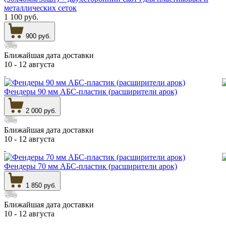
металлических сеток
1 100 руб.
900 руб.
Ближайшая дата доставки
10 - 12 августа
Фендеры 90 мм АБС-пластик (расширители арок)
2 000 руб.
Ближайшая дата доставки
10 - 12 августа
Фендеры 70 мм АБС-пластик (расширители арок)
1 850 руб.
Ближайшая дата доставки
10 - 12 августа