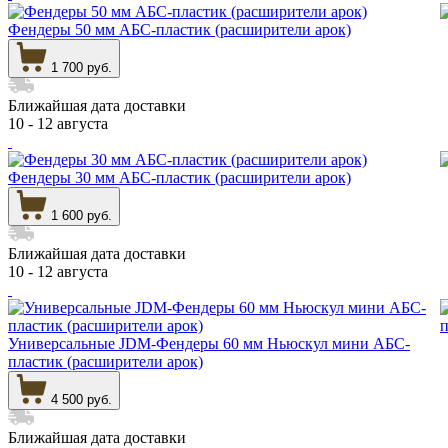
Фендеры 50 мм АБС-пластик (расширители арок)
1 700 руб.
Ближайшая дата доставки
10 - 12 августа
Фендеры 30 мм АБС-пластик (расширители арок)
1 600 руб.
Ближайшая дата доставки
10 - 12 августа
Универсальные JDM-Фендеры 60 мм Ньюскул мини АБС-
пластик (расширители арок)
4 500 руб.
Ближайшая дата доставки