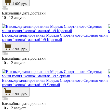
4 900 руб.
Ближайшая дата доставки
10 - 12 августа
Высокодетализированная Модель Спортивного Сиденья мини
копия "ковша" маштаб 1/9 Красный
3 900 руб.
Ближайшая дата доставки
10 - 12 августа
Высокодетализированная Модель Спортивного Сиденья мини
копия "ковша" маштаб 1/9 Черный
3 900 руб.
Ближайшая дата доставки
10 - 12 августа