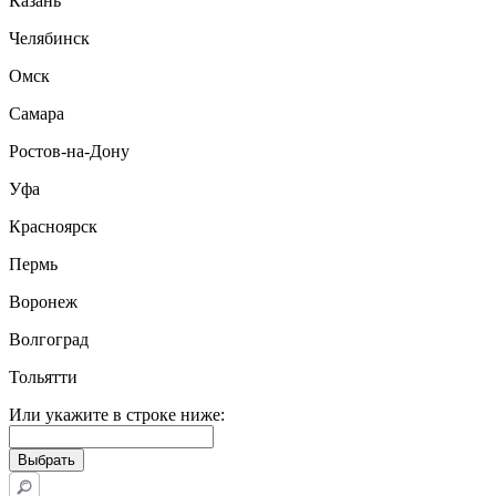
Казань
Челябинск
Омск
Самара
Ростов-на-Дону
Уфа
Красноярск
Пермь
Воронеж
Волгоград
Тольятти
Или укажите в строке ниже: