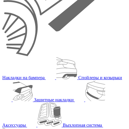
Накладки на бампера
Спойлеры и козырьки
Защитные накладки
Аксессуары
Выхлопная система