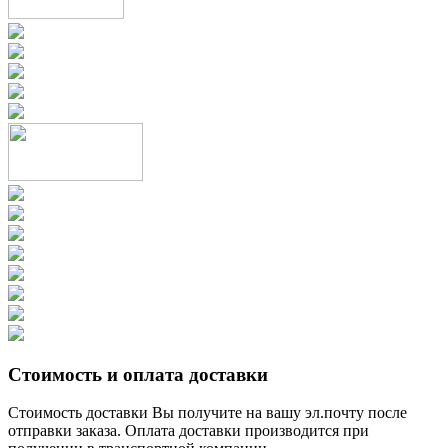
Стоимость и оплата доставки
Стоимость доставки Вы получите на вашу эл.почту после
отправки заказа. Оплата доставки производится при