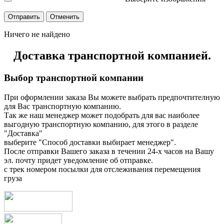
Ничего не найдено
Доставка транспортной компанией.
Выбор транспортной компании
При оформлении заказа Вы можете выбрать предпочтителную
для Вас транспортную компанию.
Так же наш менеджер может подобрать для вас наиболее
выгодную транспортную компанию, для этого в разделе
"Доставка"
выберите "Способ доставки выбирает менеджер".
После отправки Вашего заказа в течении 24-х часов на Вашу
эл. почту придет уведомление об отправке.
с трек номером посылки для отслеживания перемещения
груза