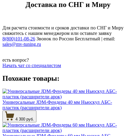
Доставка по СНГ и Миру
Для расчета стоимости и сроков доставки по СНГ и Миру
свяжитесь с нашим менеджером или оставьте заявку
8(800)101-08-26
Звонок по России Бесплатный | email:
sales@mv-tuning.ru
есть вопрос?
Начать чат со специалистом
Похожие товары:
Универсальные JDM-Фендеры 40 мм Ньюскул АБС-
пластик (расширители арок)
4 300 руб.
Универсальные JDM-Фендеры 60 мм Ньюскул АБС-