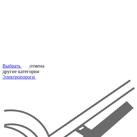
Выбрать
отмена
другие категории
Электропороги