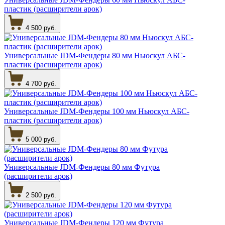
пластик (расширители арок)
4 500 руб.
Универсальные JDM-Фендеры 80 мм Ньюскул АБС-
пластик (расширители арок)
4 700 руб.
Универсальные JDM-Фендеры 100 мм Ньюскул АБС-
пластик (расширители арок)
5 000 руб.
Универсальные JDM-Фендеры 80 мм Футура
(расширители арок)
2 500 руб.
Универсальные JDM-Фендеры 120 мм Футура