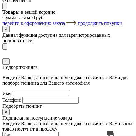
ОТПРАВИТЬ
Товары
в вашей корзине:
Сумма заказа:
0 руб.
перейти к оформлению заказа
продолжить покупки
×
Данная функция доступна для зарегистрированных
пользователей.
×
Подбор тюнинга
Введите Ваши данные и наш менеджер свяжется с Вами для
подбора тюнинга для Вашего автомобиля
Имя:
Телефон:
Подобрать тюнинг
×
Подписка на поступление товара
Введите Ваши данные и наш менеджер свяжется с Вами когда
товар поступит в продажу