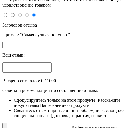
удовлетворение товаром.
Заголовок отзыва
Пример: “Самая лучшая покупка.”
Ваш отзыв:
Введено символов:
0
/ 1000
Советы и рекомендации по составлению отзыва:
Сфокусируйтесь только на этом продукте. Расскажите
покупателям Ваше мнение о продукте
Свяжитесь с нами при наличии проблем, не касающихся
специфики товара (доставка, гарантия, сервис)
Выберите изображения