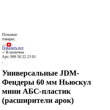
Похожие
товары:
Показать все
В наличии
Арт. 999 50 22 23 01
Универсальные JDM-
Фендеры 60 мм Ньюскул
мини АБС-пластик
(расширители арок)