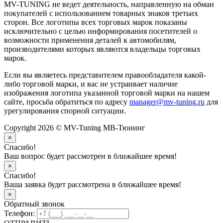
MV-TUNING не ведет деятельность, направленную на обман
покупателей с использованием товарных знаков третьих
сторон. Все логотипы всех торговых марок показаны
исключительно с целью информирования посетителей о
возможности применения деталей к автомобилям,
производителями которых являются владельцы торговых
марок.
Если вы являетесь представителем правообладателя какой-
либо торговой марки, и вас не устраивает наличие
изображения логотипа указанной торговой марки на нашем
сайте, просьба обратиться по адресу
manager@mv-tuning.ru
для
урегулирования спорной ситуации.
Copyright 2026 © MV-Tuning МВ-Тюнинг
×
Спасибо!
Ваш вопрос будет рассмотрен в ближайшее время!
×
Спасибо!
Ваша заявка будет рассмотрена в ближайшее время!
×
Обратный звонок
Телефон: