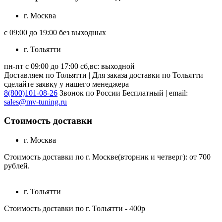
г. Москва
с 09:00 до 19:00 без выходных
г. Тольятти
пн-пт с 09:00 до 17:00 сб,вс: выходной
Доставляем по Тольятти | Для заказа доставки по Тольятти
сделайте заявку у нашего менеджера
8(800)101-08-26
Звонок по России Бесплатный | email:
sales@mv-tuning.ru
Стоимость доставки
г. Москва
Стоимость доставки по г. Москве(вторник и четверг): от 700
рублей.
г. Тольятти
Стоимость доставки по г. Тольятти - 400р