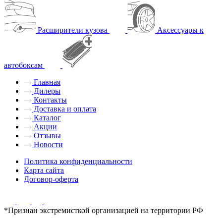
Расширители кузова
Аксессуары к
автобоксам
Главная
Дилеры
Контакты
Доставка и оплата
Каталог
Акции
Отзывы
Новости
Политика конфиденциальности
Карта сайта
Договор-оферта
*Признан экстремисткой организацией на территории РФ