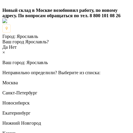
Новый склад в Москве возобновил работу, по новому
адресу. По вопросам обращаться по тел. 8 800 101 08 26
Город:
Ярославль
Ваш город Ярославль?
Да
Нет
×
Ваш город:
Ярославль
Неправильно определили? Выберите из списка:
Москва
Санкт-Петербург
Новосибирск
Екатеринбург
Нижний Новгород