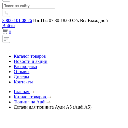
8 800 101 08 26
Пн-Пт:
07:30-18:00
Сб, Вс:
Выходной
Войти
0
Каталог товаров
Новости и акции
Распродажа
Отзывы
Дилеры
Контакты
Главная
Каталог товаров
Тюнинг на Audi
Детали для тюнинга Ауди A5 (Audi A5)