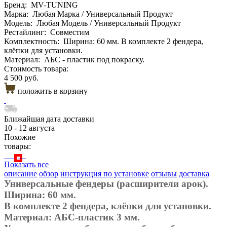
Бренд:
MV-TUNING
Марка:
Любая Марка / Универсальный Продукт
Модель:
Любая Модель / Универсальный Продукт
Рестайлинг:
Совместим
Комплектность:
Ширина: 60 мм. В комплекте 2 фендера,
клёпки для установки.
Материал:
АБС - пластик под покраску.
Стоимость товара:
4 500 руб.
положить в корзину
Ближайшая дата доставки
10 - 12 августа
Похожие
товары:
Показать все
описание
обзор
инструкция по установке
отзывы
доставка
Универсальные фендеры (расширители арок).
Ширина: 60 мм.
В комплекте 2 фендера, клёпки для установки.
Материал: АБС-пластик 3 мм.