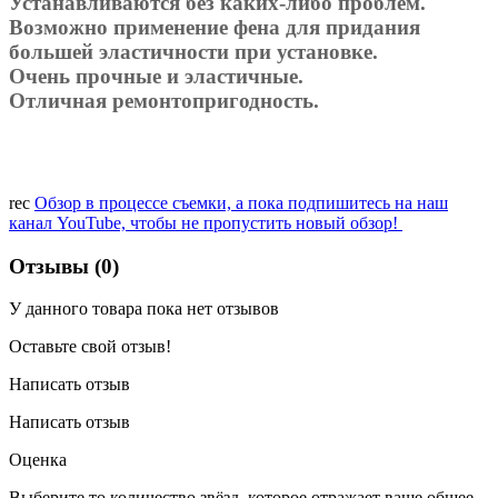
Устанавливаются без каких-либо проблем.
Возможно применение фена для придания
большей эластичности при установке.
Очень прочные и эластичные.
Отличная ремонтопригодность.
rec
Обзор в процессе съемки, а пока подпишитесь на наш
канал YouTube, чтобы не пропустить новый обзор!
Отзывы (0)
У данного товара пока нет отзывов
Оставьте свой отзыв!
Написать отзыв
Написать отзыв
Оценка
Выберите то количество звёзд, которое отражает ваше общее