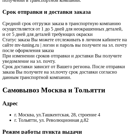
получении в транспортной компании.
Срок отправки и доставки заказа
Средний срок отгрузки заказа в транспортную компанию
осуществляется от 1 до 5 дней для неокрашенных деталей,
и от 5 дней для деталей требующих окраски
Статус заказа Вы можете отслеживать в личном кабинете на
сайте mv-tuning.ru | логин и пароль вы получите на эл. почту
после оформления заказа
При изменении сроков отправки и доставки Вы получите
уведомление на эл. почту.
Срок доставки зависит от Вашего региона. После отправки
заказа Вы получите на эл.почту срок доставки согласно
данным транспортной компании.
Самовывоз Москва и Тольятти
Адрес
г. Москва, ул.Ташкентская, 28, строение 4
г. Тольятти, ул. Революционная д.82
Режим работы пункта выдачи