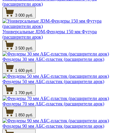
(расширители арок)
3 000 руб.
Универсальные JDM-Фендеры 150 мм Футура
(расширители арок)
3 500 руб.
Фендеры 30 мм АБС-пластик (расширители арок)
1 600 руб.
Фендеры 50 мм АБС-пластик (расширители арок)
1 700 руб.
Фендеры 70 мм АБС-пластик (расширители арок)
1 850 руб.
Фендеры 90 мм АБС-пластик (расширители арок)