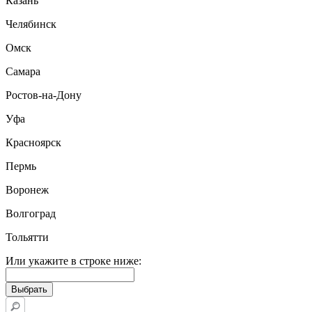
Казань
Челябинск
Омск
Самара
Ростов-на-Дону
Уфа
Красноярск
Пермь
Воронеж
Волгоград
Тольятти
Или укажите в строке ниже: