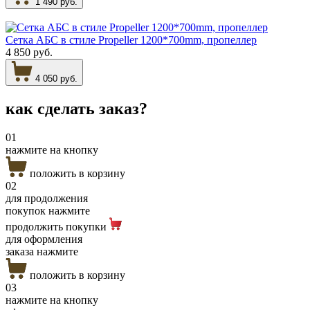
1 490 руб.
Сетка АБС в стиле Propeller 1200*700mm, пропеллер
4 850 руб.
4 050 руб.
как сделать
заказ?
01
нажмите на кнопку
положить в корзину
02
для продолжения
покупок нажмите
продолжить покупки
для оформления
заказа нажмите
положить в корзину
03
нажмите на кнопку