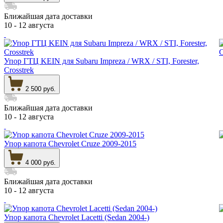
Ближайшая дата доставки
10 - 12 августа
Упор ГТЦ KEIN для Subaru Impreza / WRX / STI, Forester,
Crosstrek
2 500 руб.
Ближайшая дата доставки
10 - 12 августа
Упор капота Chevrolet Cruze 2009-2015
4 000 руб.
Ближайшая дата доставки
10 - 12 августа
Упор капота Chevrolet Lacetti (Sedan 2004-)