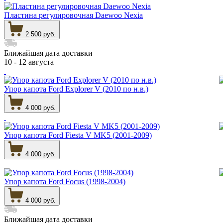
Пластина регулировочная Daewoo Nexia
2 500 руб.
Ближайшая дата доставки
10 - 12 августа
Упор капота Ford Explorer V (2010 по н.в.)
4 000 руб.
Упор капота Ford Fiesta V MK5 (2001-2009)
4 000 руб.
Упор капота Ford Focus (1998-2004)
4 000 руб.
Ближайшая дата доставки