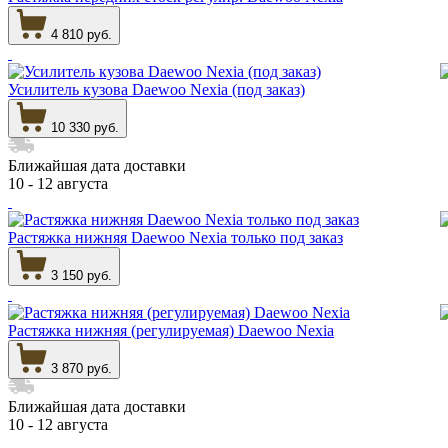
4 810 руб.
Усилитель кузова Daewoo Nexia (под заказ)
10 330 руб.
Ближайшая дата доставки
10 - 12 августа
Растяжка нижняя Daewoo Nexia только под заказ
3 150 руб.
Растяжка нижняя (регулируемая) Daewoo Nexia
3 870 руб.
Ближайшая дата доставки
10 - 12 августа