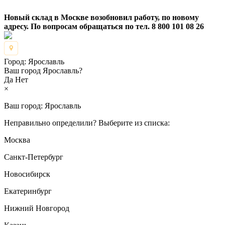
Новый склад в Москве возобновил работу, по новому
адресу. По вопросам обращаться по тел. 8 800 101 08 26
Город:
Ярославль
Ваш город Ярославль?
Да
Нет
×
Ваш город:
Ярославль
Неправильно определили? Выберите из списка:
Москва
Санкт-Петербург
Новосибирск
Екатеринбург
Нижний Новгород