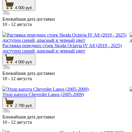
4 000 руб.
Ближайшая дата доставки
10 - 12 августа
Растяжка передних стоек Skoda Octavia IV A8 (2019 - 2025)
доступен синий, красный и черный цвет
4 000 руб.
Ближайшая дата доставки
10 - 12 августа
Упор капота Chevrolet Lanos (2005-2009)
2 790 руб.
Ближайшая дата доставки
10 - 12 августа