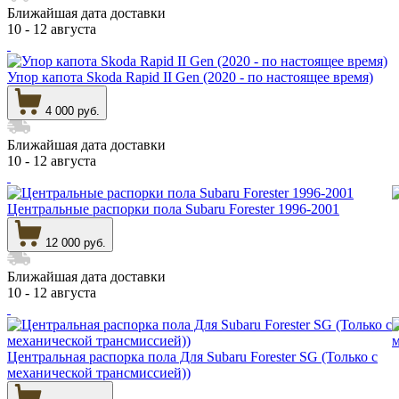
Ближайшая дата доставки
10 - 12 августа
Упор капота Skoda Rapid II Gen (2020 - по настоящее время)
4 000 руб.
Ближайшая дата доставки
10 - 12 августа
Центральные распорки пола Subaru Forester 1996-2001
12 000 руб.
Ближайшая дата доставки
10 - 12 августа
Центральная распорка пола Для Subaru Forester SG (Только с
механической трансмиссией))