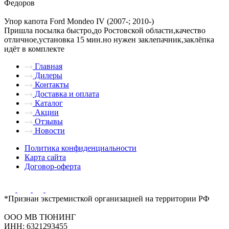
Федоров
Упор капота Ford Mondeo IV (2007-; 2010-)
Пришла посылка быстро,до Ростовской области,качество
отличное,установка 15 мин.но нужен заклепачник,заклёпка
идёт в комплекте
Главная
Дилеры
Контакты
Доставка и оплата
Каталог
Акции
Отзывы
Новости
Политика конфиденциальности
Карта сайта
Договор-оферта
*Признан экстремисткой организацией на территории РФ
ООО МВ ТЮНИНГ
ИНН: 6321293455