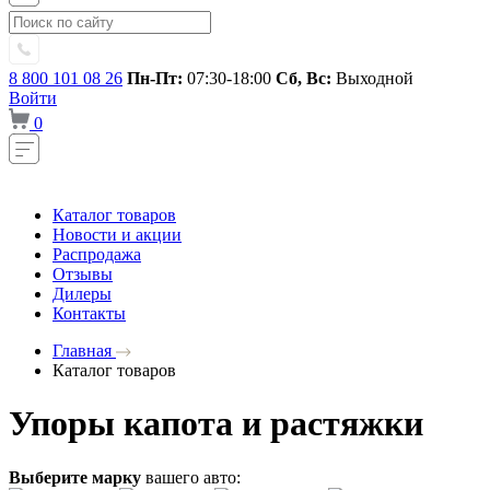
8 800 101 08 26
Пн-Пт:
07:30-18:00
Сб, Вс:
Выходной
Войти
0
Каталог товаров
Новости и акции
Распродажа
Отзывы
Дилеры
Контакты
Главная
Каталог товаров
Упоры капота и растяжки
Выберите марку
вашего авто: