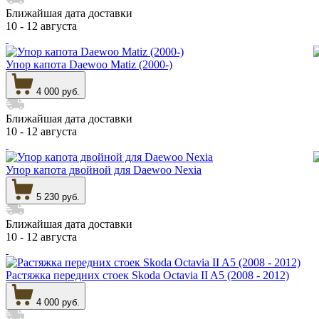
Ближайшая дата доставки
10 - 12 августа
Упор капота Daewoo Matiz (2000-)
4 000 руб.
Ближайшая дата доставки
10 - 12 августа
Упор капота двойной для Daewoo Nexia
5 230 руб.
Ближайшая дата доставки
10 - 12 августа
Растяжка передних стоек Skoda Octavia II A5 (2008 - 2012)
4 000 руб.