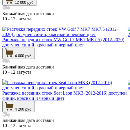
12 000 руб.
Ближайшая дата доставки
10 - 12 августа
Растяжка передних стоек VW Golf 7 MK7 MK7.5 (2012-2020)
доступен синий, красный и черный цвет
4 000 руб.
Ближайшая дата доставки
10 - 12 августа
Растяжка передних стоек Seat Leon MK3 (2012-2016) доступен
синий, красный и черный цвет
4 200 руб.
Ближайшая дата доставки
10 - 12 августа