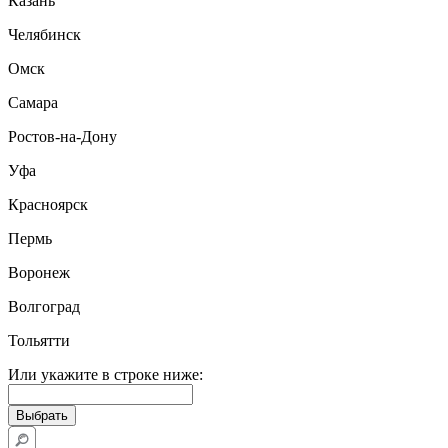
Казань
Челябинск
Омск
Самара
Ростов-на-Дону
Уфа
Красноярск
Пермь
Воронеж
Волгоград
Тольятти
Или укажите в строке ниже: