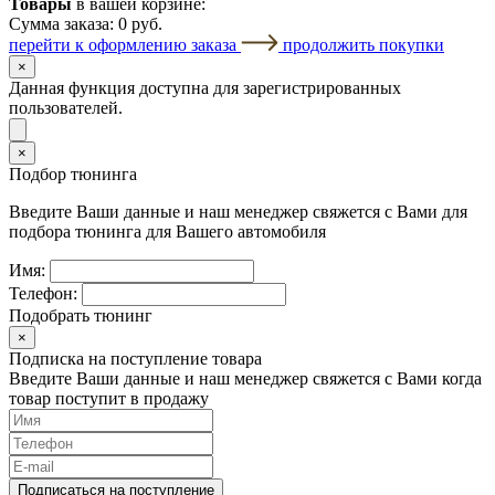
Товары
в вашей корзине:
Сумма заказа:
0 руб.
перейти к оформлению заказа
продолжить покупки
×
Данная функция доступна для зарегистрированных
пользователей.
×
Подбор тюнинга
Введите Ваши данные и наш менеджер свяжется с Вами для
подбора тюнинга для Вашего автомобиля
Имя:
Телефон:
Подобрать тюнинг
×
Подписка на поступление товара
Введите Ваши данные и наш менеджер свяжется с Вами когда
товар поступит в продажу