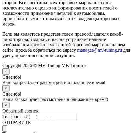
сторон. Все логотипы всех торговых марок показаны
исключительно с целью информирования посетителей о
возможности применения деталей к автомобилям,
производителями которых являются владельцы торговых
марок.
Если вы являетесь представителем правообладателя какой-
либо торговой марки, и вас не устраивает наличие
изображения логотипа указанной торговой марки на нашем
сайте, просьба обратиться по адресу
manager@mv-tuning.ru
для
урегулирования спорной ситуации.
Copyright 2026 © MV-Tuning МВ-Тюнинг
×
Спасибо!
Ваш вопрос будет рассмотрен в ближайшее время!
×
Спасибо!
Ваша заявка будет рассмотрена в ближайшее время!
×
Обратный звонок
Телефон:
ОТПРАВИТЬ