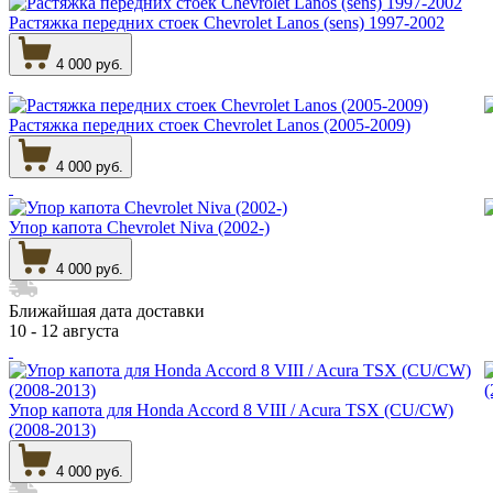
Растяжка передних стоек Chevrolet Lanos (sens) 1997-2002
4 000 руб.
Растяжка передних стоек Chevrolet Lanos (2005-2009)
4 000 руб.
Упор капота Chevrolet Niva (2002-)
4 000 руб.
Ближайшая дата доставки
10 - 12 августа
Упор капота для Honda Accord 8 VIII / Acura TSX (CU/CW)
(2008-2013)
4 000 руб.