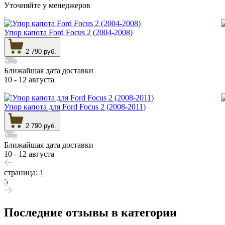
Уточняйте у менеджеров
Упор капота Ford Focus 2 (2004-2008)
2 790 руб.
Ближайшая дата доставки
10 - 12 августа
Упор капота для Ford Focus 2 (2008-2011)
2 790 руб.
Ближайшая дата доставки
10 - 12 августа
страница:
1
5
Последние отзывы в категории