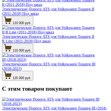
Электрические Пороги ATS для Volkswagen Touareg II
(2011-2018) Под заказ
110 000 руб.
Электрические Пороги ATS для Volkswagen Touareg II
R Line (2011-2018) Под заказ
110 000 руб.
Электрические Пороги ATS для Volkswagen Touareg III
(2018-2023)
125 000 руб.
С этим товаром
покупают
Электрические Пороги ATS для Volkswagen Touareg III (2018-