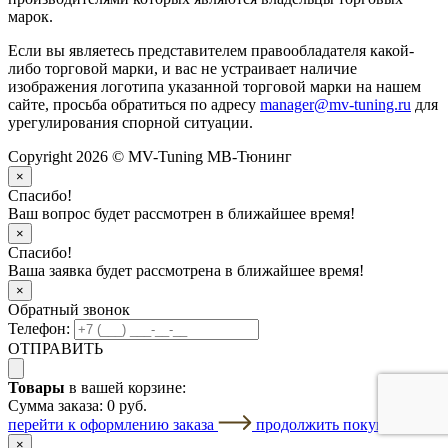
марок.
Если вы являетесь представителем правообладателя какой-
либо торговой марки, и вас не устраивает наличие
изображения логотипа указанной торговой марки на нашем
сайте, просьба обратиться по адресу
manager@mv-tuning.ru
для
урегулирования спорной ситуации.
Copyright 2026 © MV-Tuning МВ-Тюнинг
×
Спасибо!
Ваш вопрос будет рассмотрен в ближайшее время!
×
Спасибо!
Ваша заявка будет рассмотрена в ближайшее время!
×
Обратный звонок
Телефон:
ОТПРАВИТЬ
Товары
в вашей корзине:
Сумма заказа:
0 руб.
перейти к оформлению заказа
продолжить покупки
×