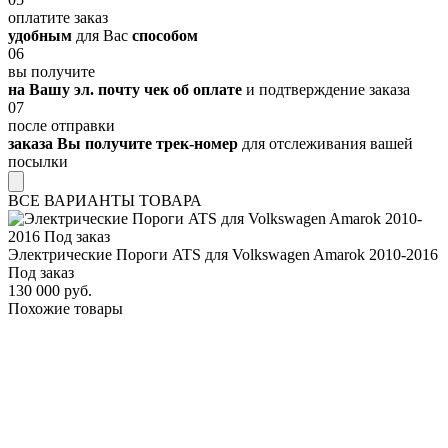
оплатите заказ
удобным
для Вас
способом
06
вы получите
на Вашу эл. почту чек об оплате
и подтверждение заказа
07
после отправки
заказа Вы получите трек-номер
для отслеживания вашей
посылки
ВСЕ ВАРИАНТЫ ТОВАРА
Электрические Пороги ATS для Volkswagen Amarok 2010-2016
Под заказ
130 000 руб.
Похожие товары