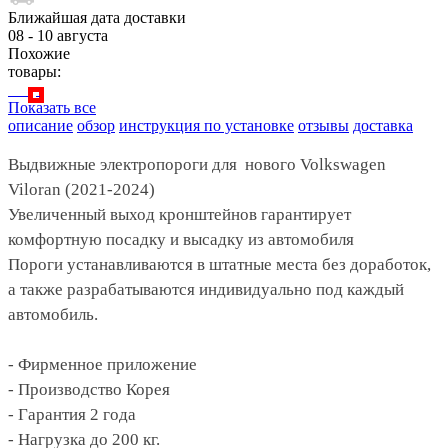
Ближайшая дата доставки
08 - 10 августа
Похожие
товары:
Показать все
описание
обзор
инструкция по установке
отзывы
доставка
Выдвижные электропороги для нового Volkswagen
Viloran (2021-2024)
Увеличенный выход кронштейнов гарантирует
комфортную посадку и высадку из автомобиля
Пороги устанавливаются в штатные места без доработок,
а также разрабатываются индивидуально под каждый
автомобиль.
- Фирменное приложение
- Производство Корея
- Гарантия 2 года
- Нагрузка до 200 кг.