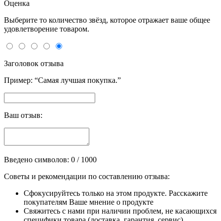
Оценка
Выберите то количество звёзд, которое отражает ваше общее
удовлетворение товаром.
Заголовок отзыва
Пример: “Самая лучшая покупка.”
Ваш отзыв:
Введено символов:
0
/ 1000
Советы и рекомендации по составлению отзыва:
Сфокусируйтесь только на этом продукте. Расскажите
покупателям Ваше мнение о продукте
Свяжитесь с нами при наличии проблем, не касающихся
специфики товара (доставка, гарантия, сервис)