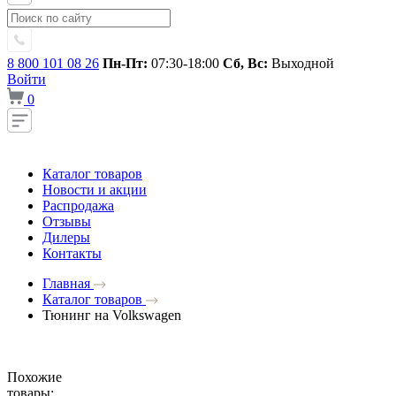
8 800 101 08 26
Пн-Пт:
07:30-18:00
Сб, Вс:
Выходной
Войти
0
Каталог товаров
Новости и акции
Распродажа
Отзывы
Дилеры
Контакты
Главная
Каталог товаров
Тюнинг на Volkswagen
Похожие
товары: