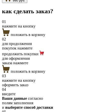
990 руб.
как сделать
заказ?
01
нажмите на кнопку
положить в корзину
02
для продолжения
покупок нажмите
продолжить покупки
для оформления
заказа нажмите
положить в корзину
03
нажмите на кнопку
оформить заказ
04
введите
Ваши данные
согласно
полям заполнения
и
выберите способ доставки
05