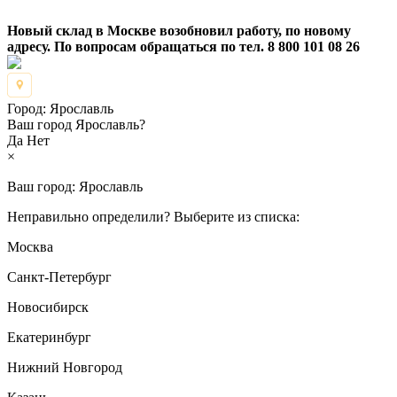
Новый склад в Москве возобновил работу, по новому
адресу. По вопросам обращаться по тел. 8 800 101 08 26
Город:
Ярославль
Ваш город Ярославль?
Да
Нет
×
Ваш город:
Ярославль
Неправильно определили? Выберите из списка:
Москва
Санкт-Петербург
Новосибирск
Екатеринбург
Нижний Новгород