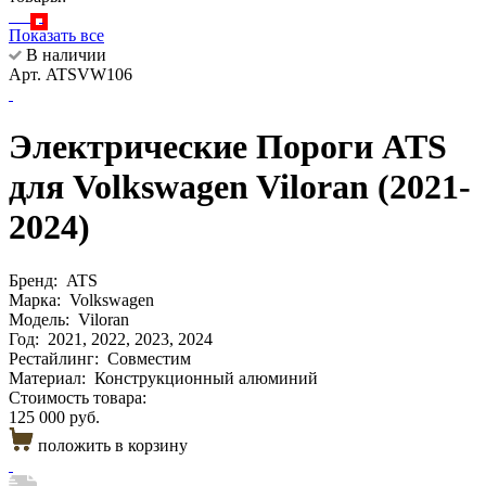
Показать все
В наличии
Арт. ATSVW106
Электрические Пороги ATS
для Volkswagen Viloran (2021-
2024)
Бренд:
ATS
Марка:
Volkswagen
Модель:
Viloran
Год:
2021, 2022, 2023, 2024
Рестайлинг:
Совместим
Материал:
Конструкционный алюминий
Стоимость товара:
125 000 руб.
положить в корзину