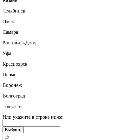
Казань
Челябинск
Омск
Самара
Ростов-на-Дону
Уфа
Красноярск
Пермь
Воронеж
Волгоград
Тольятти
Или укажите в строке ниже: