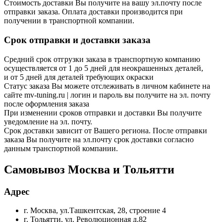
Стоимость доставки Вы получите на вашу эл.почту после
отправки заказа. Оплата доставки производится при
получении в транспортной компании.
Срок отправки и доставки заказа
Средний срок отгрузки заказа в транспортную компанию
осуществляется от 1 до 5 дней для неокрашенных деталей,
и от 5 дней для деталей требующих окраски
Статус заказа Вы можете отслеживать в личном кабинете на
сайте mv-tuning.ru | логин и пароль вы получите на эл. почту
после оформления заказа
При изменении сроков отправки и доставки Вы получите
уведомление на эл. почту.
Срок доставки зависит от Вашего региона. После отправки
заказа Вы получите на эл.почту срок доставки согласно
данным транспортной компании.
Самовывоз Москва и Тольятти
Адрес
г. Москва, ул.Ташкентская, 28, строение 4
г. Тольятти, ул. Революционная д.82