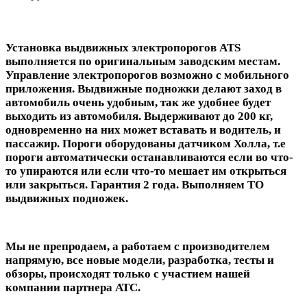
Установка выдвижных электропорогов ATS
выполняется по оригинальным заводским местам.
Управление электропорогов возможно с мобильного
приложения. Выдвижные подножки делают заход в
автомобиль очень удобным, так же удобнее будет
выходить из автомобиля. Выдерживают до 200 кг,
одновременно на них может вставать и водитель, и
пассажир. Пороги оборудованы датчиком Холла, т.е
пороги автоматически останавливаются если во что-
то упираются или если что-то мешает им открыться
или закрыться. Гарантия 2 года. Выполняем ТО
выдвижных подножек.
Мы не препродаем, а работаем с производителем
напрямую, все новые модели, разработка, тесты и
обзоры, происходят только с участием нашей
компании партнера АТС.