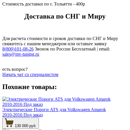
Стоимость доставки по г. Тольятти - 400р
Доставка по СНГ и Миру
Для расчета стоимости и сроков доставки по СНГ и Миру
свяжитесь с нашим менеджером или оставьте заявку
8(800)101-08-26
Звонок по России Бесплатный | email:
sales@mv-tuning.ru
есть вопрос?
Начать чат со специалистом
Похожие товары:
Электрические Пороги ATS для Volkswagen Amarok
2010-2016 Под заказ
130 000 руб.