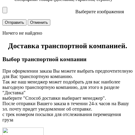
Выберите изображения
Ничего не найдено
Доставка транспортной компанией.
Выбор транспортной компании
При оформлении заказа Вы можете выбрать предпочтителную
для Вас транспортную компанию.
Так же наш менеджер может подобрать для вас наиболее
выгодную транспортную компанию, для этого в разделе
"Доставка"
выберите "Способ доставки выбирает менеджер".
После отправки Вашего заказа в течении 24-х часов на Вашу
эл. почту придет уведомление об отправке.
с трек номером посылки для отслеживания перемещения
груза