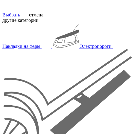
Выбрать
отмена
другие категории
Накладки на фары
Электропороги