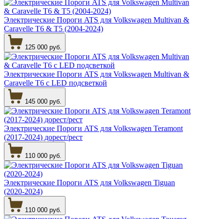
Электрические Пороги ATS для Volkswagen Multivan &
Caravelle T6 & Т5 (2004-2024)
125 000 руб.
Электрические Пороги ATS для Volkswagen Multivan &
Caravelle T6 с LED подсветкой
145 000 руб.
Электрические Пороги ATS для Volkswagen Teramont
(2017-2024) дорест/рест
110 000 руб.
Электрические Пороги ATS для Volkswagen Tiguan
(2020-2024)
110 000 руб.