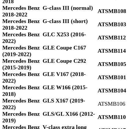
2018
Mercedes Benz G-class III (normal)
ATSMB108
2018-2022
Mercedes Benz G-class III (short)
ATSMB103
2018-2022
Mercedes Benz GLC X253 (2016-
ATSMB112
2022)
Mercedes Benz GLE Coupe C167
ATSMB114
(2019-2022)
Mercedes Benz GLE Coupe C292
ATSMB105
(2015-2019)
Mercedes Benz GLE V167 (2018-
ATSMB101
2022)
Mercedes Benz GLE W166 (2015-
ATSMB104
2018)
Mercedes Benz GLS Х167 (2019-
ATSMB106
2022)
Mercedes Benz GLS/GL X166 (2012-
ATSMB110
2019)
Mercedes Benz V-class extra long