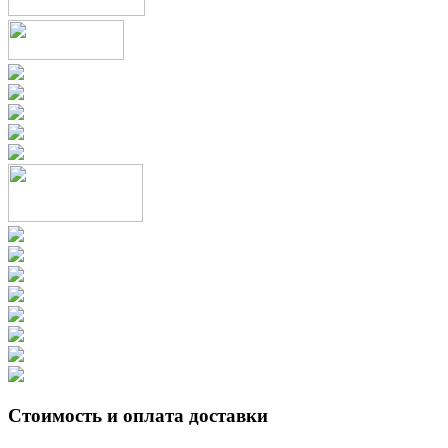
Стоимость и оплата доставки