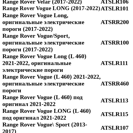
Range Rover Velar (2017-2022)
ATSLR106
Range Rover Vogue LONG (2017-2022)
ATSLR101
Range Rover Vogue Long,
оригинальные электрические
ATSRR200
пороги (2017-2022)
Range Rover Vogue/Sport,
оригинальные электрические
ATSRR100
пороги (2017-2022)
Range Rover Vogue Long (L 460)
2021-2022, оригинальные
ATSLR111
электрические пороги
Range Rover Vogue (L 460) 2021-2022,
оригинальные электрические
ATSRR460
пороги
Range Rover Vogue (L 460) под
ATSLR113
оригинал 2021-2022
Range Rover Vogue LONG (L 460)
ATSLR115
под оригинал 2021-2022
Range Rover Vogue\ Sport (2013-
ATSLR107
2017)