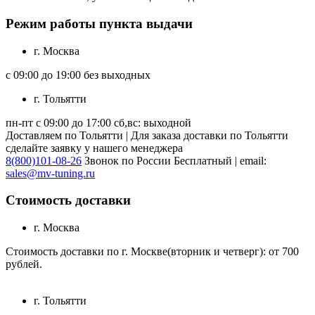
Режим работы пункта выдачи
г. Москва
с 09:00 до 19:00 без выходных
г. Тольятти
пн-пт с 09:00 до 17:00 сб,вс: выходной
Доставляем по Тольятти | Для заказа доставки по Тольятти
сделайте заявку у нашего менеджера
8(800)101-08-26
Звонок по России Бесплатный | email:
sales@mv-tuning.ru
Стоимость доставки
г. Москва
Стоимость доставки по г. Москве(вторник и четверг): от 700
рублей.
г. Тольятти