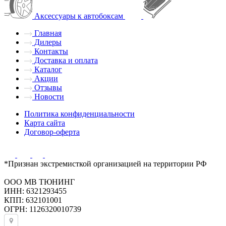
Аксессуары к автобоксам
Главная
Дилеры
Контакты
Доставка и оплата
Каталог
Акции
Отзывы
Новости
Политика конфиденциальности
Карта сайта
Договор-оферта
*Признан экстремисткой организацией на территории РФ
ООО МВ ТЮНИНГ
ИНН: 6321293455
КПП: 632101001
ОГРН: 1126320010739