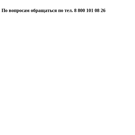
 По вопросам обращаться по тел. 8 800 101 08 26