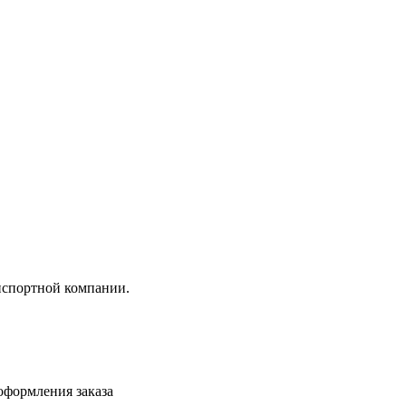
анспортной компании.
 оформления заказа