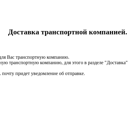
Доставка транспортной компанией.
для Вас транспортную компанию.
ную транспортную компанию, для этого в разделе "Доставка"
. почту придет уведомление об отправке.