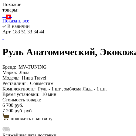
Похожие
товары:
Показать все
В наличии
Арт. 183 51 33 34 44
Руль Анатомический, Экокожа
Бренд:
MV-TUNING
Марка:
Лада
Модель:
Нива Travel
Рестайлинг:
Совместим
Комплектность:
Руль - 1 шт., эмблема Лада - 1 шт.
Время установки:
10 мин
Стоимость товара:
6 700 руб.
7 200 руб. руб.
положить в корзину
Ближайшая дата доставки