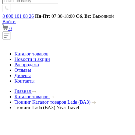
8 800 101 08 26
Пн-Пт:
07:30-18:00
Сб, Вс:
Выходной
Войти
0
Каталог товаров
Новости и акции
Распродажа
Отзывы
Дилеры
Контакты
Главная
Каталог товаров
Тюнинг Каталог товаров Lada (ВАЗ)
Тюнинг Lada (ВАЗ) Niva Travel