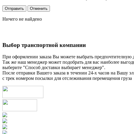
Ничего не найдено
Выбор транспортной компании
При оформлении заказа Вы можете выбрать предпочтителную 
Так же наш менеджер может подобрать для вас наиболее выгод
выберите "Способ доставки выбирает менеджер".
После отправки Вашего заказа в течении 24-х часов на Вашу эл
с трек номером посылки для отслеживания перемещения груза