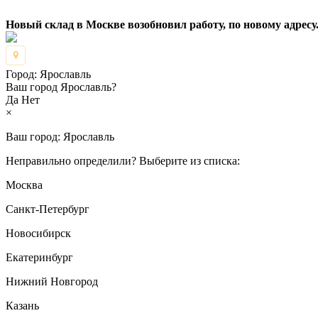
Новый склад в Москве возобновил работу, по новому адресу.
Город:
Ярославль
Ваш город Ярославль?
Да
Нет
×
Ваш город:
Ярославль
Неправильно определили? Выберите из списка:
Москва
Санкт-Петербург
Новосибирск
Екатеринбург
Нижний Новгород
Казань