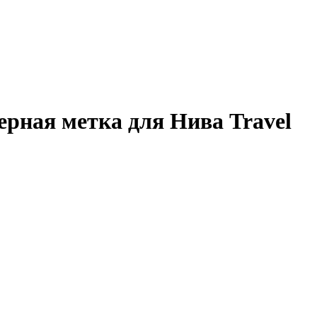
рная метка для Нива Travel