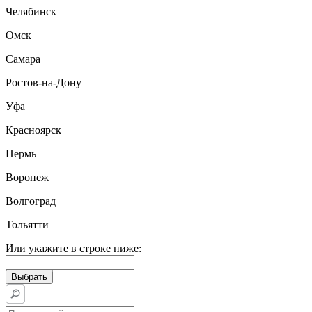
Челябинск
Омск
Самара
Ростов-на-Дону
Уфа
Красноярск
Пермь
Воронеж
Волгоград
Тольятти
Или укажите в строке ниже: