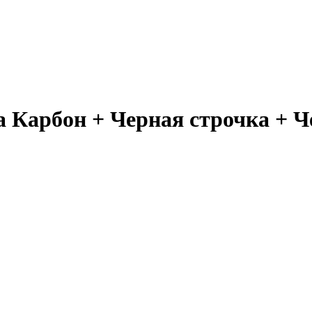
 Карбон + Черная строчка + Че