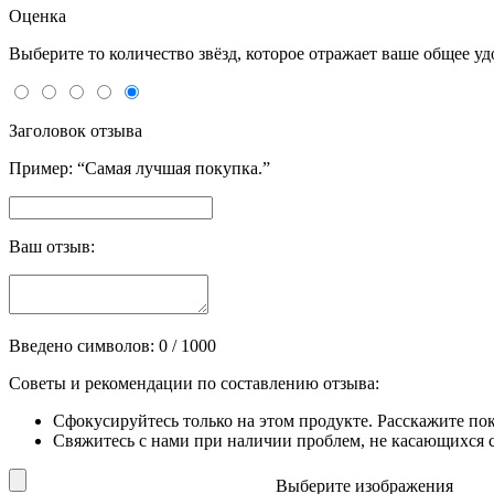
Оценка
Выберите то количество звёзд, которое отражает ваше общее у
Заголовок отзыва
Пример: “Самая лучшая покупка.”
Ваш отзыв:
Введено символов:
0
/ 1000
Советы и рекомендации по составлению отзыва:
Сфокусируйтесь только на этом продукте. Расскажите по
Свяжитесь с нами при наличии проблем, не касающихся сп
Выберите изображения