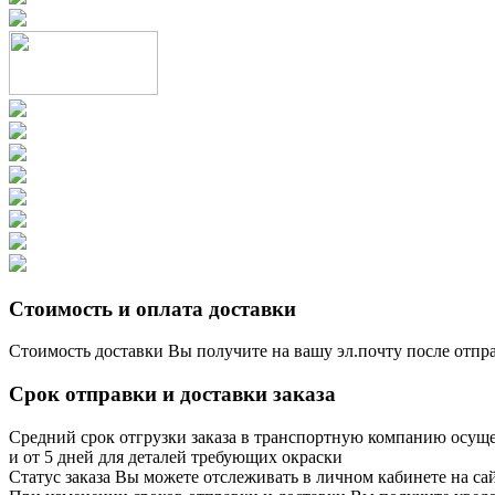
Стоимость и оплата доставки
Стоимость доставки Вы получите на вашу эл.почту после отпр
Срок отправки и доставки заказа
Средний срок отгрузки заказа в транспортную компанию осущес
и от 5 дней для деталей требующих окраски
Статус заказа Вы можете отслеживать в личном кабинете на сайт